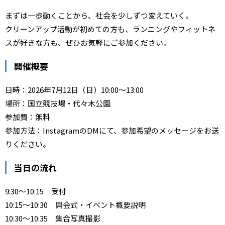
まずは一歩動くことから、社会を少しずつ変えていく。
クリーンアップ活動が初めての方も、ランニングやフィットネ
スが好きな方も、ぜひお気軽にご参加ください。
開催概要
日時：2026年7月12日（日）10:00〜13:00
場所：国立競技場・代々木公園
参加費：無料
参加方法：InstagramのDMにて、参加希望のメッセージをお送
りください。
当日の流れ
9:30〜10:15 受付
10:15〜10:30 開会式・イベント概要説明
10:30〜10:35 集合写真撮影