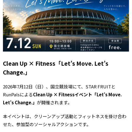
Clean Up × Fitness「Let’s Move. Let’s
Change.」
2026年7月12日（日）、国立競技場にて、STAR FRUITと
RunPalsによる
Clean Up × Fitnessイベント「Let’s Move.
Let’s Change.」
が開催されます。
本イベントは、クリーンアップ活動とフィットネスを掛け合わ
せた、参加型のソーシャルアクションです。