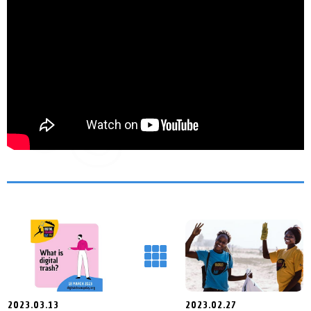
2023.03.13
2023.02.27