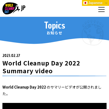
Japanese
Topics
お知らせ
2023.02.27
World Cleanup Day 2022
Summary video
World Cleanup Day 2022
のサマリービデオが公開されまし
た。