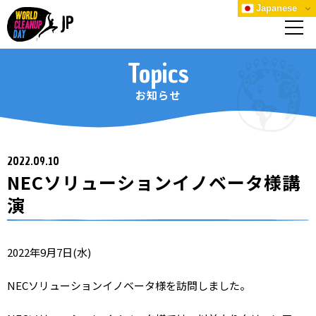
Japanese
Topics
お知らせ
2022.09.10
NECソリューションイノベータ様講
演
2022年9月7日(水)
NECソリューションイノベータ様を訪問しました。