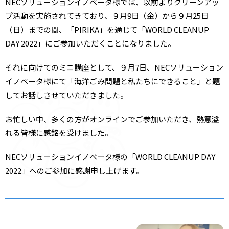
NECソリューションイノベータ様では、以前よりクリーンアッ
プ活動を実施されてきており、９月9日（金）から９月25日
（日）までの間、「PIRIKA」を通じて「WORLD CLEANUP
DAY 2022」にご参加いただくことになりました。
それに向けてのミニ講座として、９月7日、NECソリューション
イノベータ様にて「海洋ごみ問題と私たちにできること」と題
してお話しさせていただきました。
お忙しい中、多くの方がオンラインでご参加いただき、熱意溢
れる皆様に感銘を受けました。
NECソリューションイノベータ様の「WORLD CLEANUP DAY
2022」へのご参加に感謝申し上げます。