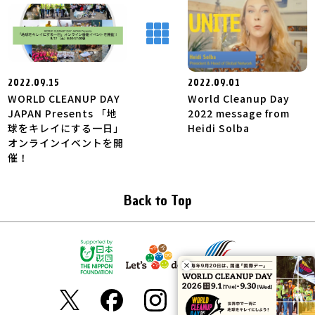
2022.09.15
2022.09.01
WORLD CLEANUP DAY
World Cleanup Day
JAPAN Presents 「地
2022 message from
球をキレイにする一日」
Heidi Solba
オンラインイベントを開
催！
Back to Top