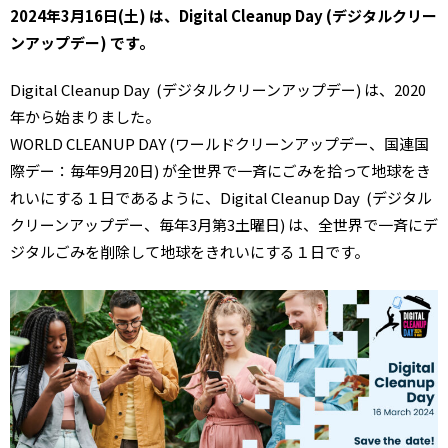
2024年3月16日(土) は、Digital Cleanup Day (デジタルクリー
ンアップデー) です。
Digital Cleanup Day (デジタルクリーンアップデー) は、2020
年から始まりました。
WORLD CLEANUP DAY (ワールドクリーンアップデー、国連国
際デー：毎年9月20日) が全世界で一斉にごみを拾って地球をき
れいにする１日であるように、Digital Cleanup Day (デジタル
クリーンアップデー、毎年3月第3土曜日) は、全世界で一斉にデ
ジタルごみを削除して地球をきれいにする１日です。