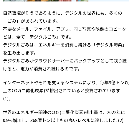
自然環境がそうであるように、デジタルの世界にも、多くの
「ごみ」があふれています。
不要なメール、ファイル、アプリ、同じ写真や映像のコピーな
どは、全て「デジタルごみ」です。
デジタルごみは、エネルギーを消費し続ける「デジタル汚染」
を生み出します。
デジタルごみがクラウドサーバーにバックアップとして残り続
けると、電力が消費され続けるのです。
インターネットやそれを支えるシステムにより、毎年9億トン以
上のCO2(二酸化炭素)が排出されていると換算されています
(1)。
世界のエネルギー関連のCO2(二酸化炭素)排出量は、2022年に
0.9%増加し、368億トン以上もの高いレベルに達しました (2)。