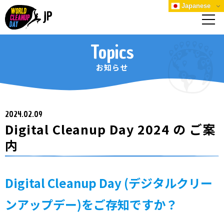
Japanese
Topics
お知らせ
2024.02.09
Digital Cleanup Day 2024 の ご案
内
Digital Cleanup Day (デジタルクリー
ンアップデー)をご存知ですか？