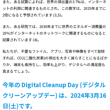
また、ある試算によれば、世界の排出量の3.7%は、インターネ
ットの利用に関連するものとされ、この数字は、2025年までに
2倍になると予想されています (3,5)。
また、ある研究では、2030年までに世界のエネルギー消費量の
20％がインターネットのネットワークに関連するものになると
試算されています (4)。
私たちが、不要なファイル、アプリ、写真や映像をすべて削除
すれば、CO2(二酸化炭素)の排出を大きく減らすことになるばか
りか、端末も長持ちし、効率も上がり、デジタルへの満足度も
高まるでしょう。
今年の Digital Cleanup Day (デジタル
クリーンアップデー) は、2024年3月16
日(土)です。