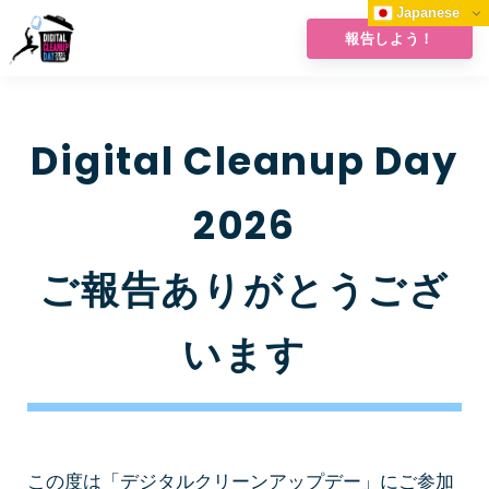
Japanese
報告しよう！
Digital Cleanup Day
2026
ご報告ありがとうござ
います
この度は「デジタルクリーンアップデー」にご参加