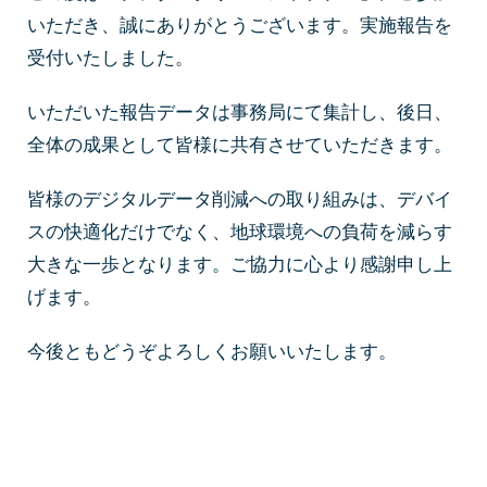
いただき、誠にありがとうございます。実施報告を
受付いたしました。
いただいた報告データは事務局にて集計し、後日、
全体の成果として皆様に共有させていただきます。
皆様のデジタルデータ削減への取り組みは、デバイ
スの快適化だけでなく、地球環境への負荷を減らす
大きな一歩となります。ご協力に心より感謝申し上
げます。
今後ともどうぞよろしくお願いいたします。